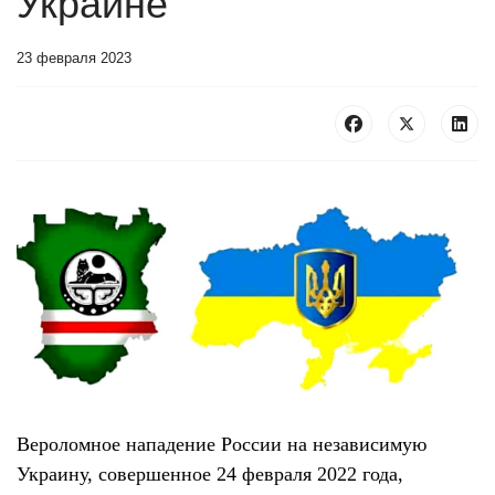
Украине
23 февраля 2023
Вероломное нападение России на независимую
Украину, совершенное 24 февраля 2022 года,