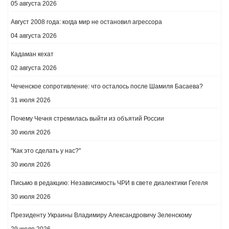
05 августа 2026
Август 2008 года: когда мир не остановил агрессора
04 августа 2026
Кадаман кехат
02 августа 2026
Чеченское сопротивление: что осталось после Шамиля Басаева?
31 июля 2026
Почему Чечня стремилась выйти из объятий России
30 июля 2026
"Как это сделать у нас?"
30 июля 2026
Письмо в редакцию: Независимость ЧРИ в свете диалектики Гегеля
30 июля 2026
Президенту Украины Владимиру Александровичу Зеленскому
29 июля 2026