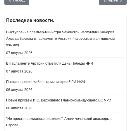
Последние новости.
Выступление премьер-министра Чеченской Республики Ичкерия
Ахмеда Закаева в парламенте Австрии (на русском и английском
языках)
07 августа 2026
В парламенте Австрии отметили День Победы ЧРИ
07 августа 2026
Постановление Кабинета министров ЧРИ №24
06 августа 2026
Новые приказы И.О. Верховного Главнокомандующего ВС ЧРИ
06 августа 2026
"Не просто гражданская позиция". Акции чеченской диаспоры в
Европе