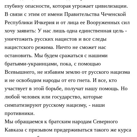
глубину опасности, которая угрожает цивилизации.
В связи с этим от имени Правительства Чеченской
Республики Ичкерия и от лица ее Вооруженных сил
хочу заявить: У нас лишь одна единственная цель -
уничтожить русских нацистов и все следы
нацистского режима. Ничто не сможет нас
остановить. Мы будем сражаться с нашими
братьями-украинцами, пока, с помощью
Всевышнего, не избавим землю от русского нацизма
и не освободим народы от его гнета. И все, кто
участвует в этой борьбе, получат нашу помощь. Но
любой человек или государство, которые
симпатизируют русскому нацизму, - наши
противники.
Мы обращаемся к братским народам Северного
Кавказа с призывом придерживаться такого же курса