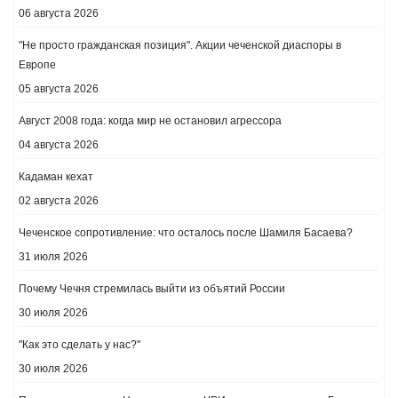
06 августа 2026
"Не просто гражданская позиция". Акции чеченской диаспоры в
Европе
05 августа 2026
Август 2008 года: когда мир не остановил агрессора
04 августа 2026
Кадаман кехат
02 августа 2026
Чеченское сопротивление: что осталось после Шамиля Басаева?
31 июля 2026
Почему Чечня стремилась выйти из объятий России
30 июля 2026
"Как это сделать у нас?"
30 июля 2026