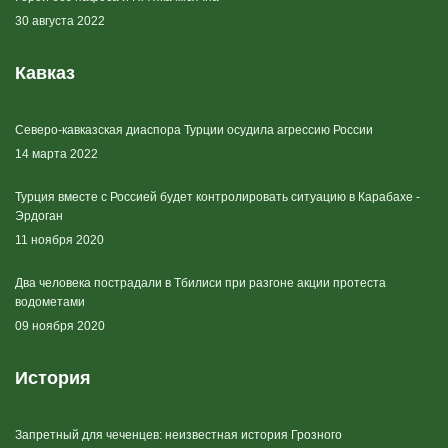
30 августа 2022
Кавказ
Северо-кавказская диаспора Турции осудила агрессию России
14 марта 2022
Турция вместе с Россией будет контролировать ситуацию в Карабахе -
Эрдоган
11 ноября 2020
Два человека пострадали в Тбилиси при разгоне акции протеста
водометами
09 ноября 2020
История
Запретный для чеченцев: неизвестная история Грозного