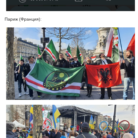
Париж (Франция):