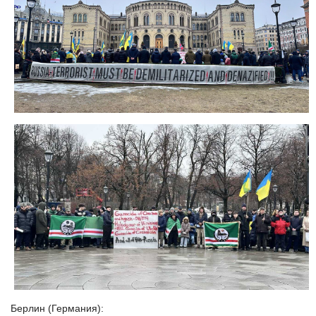
Берлин (Германия):