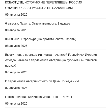
КОБАХИДЗЕ, ИСТОРИЮ НЕ ПЕРЕПИШЕШЬ: РОССИЯ
ОККУПИРОВАЛА ГРУЗИЮ, А НЕ СААКАШВИЛИ
09 августа 2026
6 августа. Память. Ответственность. Будущее
08 августа 2026
06.08.2026 Страсбург ( на против Совета Европы)
08 августа 2026
Выступление премьер-министра Чеченской Республики Ичкерия
Ахмеда Закаева в парламенте Австрии (на русском и английском
языках)
07 августа 2026
В парламенте Австрии отметили День Победы ЧРИ
07 августа 2026
Постановление Кабинета министров ЧРИ №24
06 августа 2026