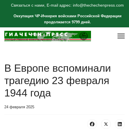
Связаться с нами, E-mail адрес: info@thechechenpress.com
Оккупация ЧР-Ичкерия войсками Российской Федерации
продолжается 9799 дней.
В Европе вспоминали
трагедию 23 февраля
1944 года
24 февраля 2025