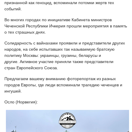
признанной как геноцид, вспоминали потомки жертв тех
событий.
Во многих городах по инициативе Кабинета министров
Чеченской Республики Ичкерия прошли мероприятия в память
о тех страшных днях.
Солидарность с вайнахами проявили и представители других
народов, на себе испытавших так называемую братскую
политику Москвы: украинцы, грузины, беларусы и
другие.
Активное участие приняли также представители
стран Европейского Союза.
Предлагаем вашему вниманию фоторепортаж из разных
городов Европы, где люди вспоминали трагедию чеченцев и
ингушей.
Осло (Норвегия):