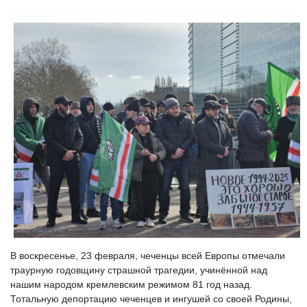
В воскресенье, 23 февраля, чеченцы всей Европы отмечали
траурную годовщину страшной трагедии, учинённой над
нашим народом кремлевским режимом 81 год назад.
Тотальную депортацию чеченцев и ингушей со своей Родины,