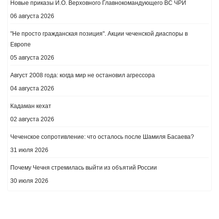
Новые приказы И.О. Верховного Главнокомандующего ВС ЧРИ
06 августа 2026
"Не просто гражданская позиция". Акции чеченской диаспоры в
Европе
05 августа 2026
Август 2008 года: когда мир не остановил агрессора
04 августа 2026
Кадаман кехат
02 августа 2026
Чеченское сопротивление: что осталось после Шамиля Басаева?
31 июля 2026
Почему Чечня стремилась выйти из объятий России
30 июля 2026