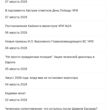
07 августа 2026
В парламенте Австрии отметили День Победы ЧРИ
07 августа 2026
Постановление Кабинета министров ЧРИ №24
06 августа 2026
Новые приказы И.О. Верховного Главнокомандующего ВС ЧРИ
06 августа 2026
"Не просто гражданская позиция". Акции чеченской диаспоры в
Европе
05 августа 2026
Август 2008 года: когда мир не остановил агрессора
04 августа 2026
Кадаман кехат
02 августа 2026
Чеченское сопротивление: что осталось после Шамиля Басаева?