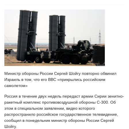
Министр обороны России Сергей Шойгу повторно обвинил
Израиль в том, что его ВВС «прикрылись российским
самолетом»
Россия в течение двух недель передаст армии Сирии зенитно-
ракетный комплекс противовоздушной обороны С-300. Об
этом в специальном заявлении, видео которого
распространило российское государственное телевидение,
сообщил в понедельник министр обороны России Сергей
Шойгу.