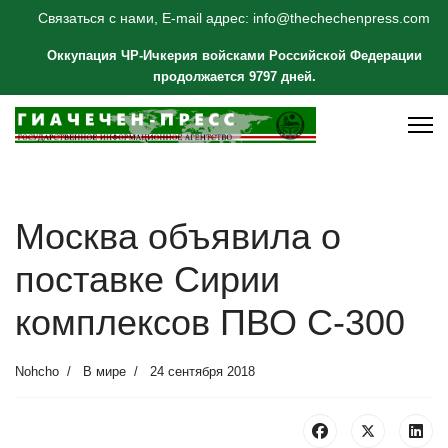
Связаться с нами, E-mail адрес: info@thechechenpress.com
Оккупация ЧР-Ичкерия войсками Российской Федерации
продолжается 9797 дней.
Москва объявила о
поставке Сирии
комплексов ПВО С-300
Nohcho
В мире
24 сентября 2018