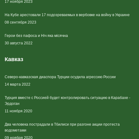
17 ноября 2023
На Кубе арестовали 17 подозреваемых в вербовке на войну в Украине
08 сентября 2023
Герои без пафоса и Ніч яка місячна
30 августа 2022
Кавказ
Северо-кавказская диаспора Турции осудила агрессию России
14 марта 2022
Турция вместе с Россией будет контролировать ситуацию в Карабахе -
Эрдоган
11 ноября 2020
Два человека пострадали в Тбилиси при разгоне акции протеста
водометами
09 ноября 2020