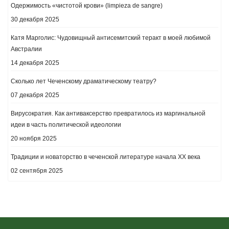
Одержимость «чистотой крови» (limpieza de sangre)
30 декабря 2025
Катя Марголис: Чудовищный антисемитский теракт в моей любимой
Австралии
14 декабря 2025
Сколько лет Чеченскому драматическому театру?
07 декабря 2025
Вирусократия. Как антиваксерство превратилось из маргинальной
идеи в часть политической идеологии
20 ноября 2025
Традиции и новаторство в чеченской литературе начала ХХ века
02 сентября 2025