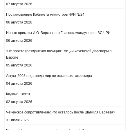
07 августа 2026
Постановление Кабинета министров ЧРИ №24
06 августа 2026
Новые приказы И.О. Верховного Главнокомандующего ВС ЧРИ
06 августа 2026
"Не просто гражданская позиция". Акции чеченской диаспоры в
Европе
05 августа 2026
Август 2008 года: когда мир не остановил агрессора
04 августа 2026
Кадаман кехат
02 августа 2026
Чеченское сопротивление: что осталось после Шамиля Басаева?
31 июля 2026