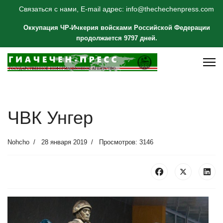
Связаться с нами, E-mail адрес: info@thechechenpress.com
Оккупация ЧР-Ичкерия войсками Российской Федерации
продолжается 9797 дней.
ЧВК Унгер
Nohcho
28 января 2019
Просмотров: 3146