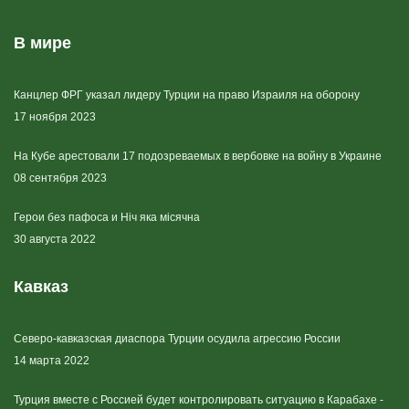
В мире
Канцлер ФРГ указал лидеру Турции на право Израиля на оборону
17 ноября 2023
На Кубе арестовали 17 подозреваемых в вербовке на войну в Украине
08 сентября 2023
Герои без пафоса и Ніч яка місячна
30 августа 2022
Кавказ
Северо-кавказская диаспора Турции осудила агрессию России
14 марта 2022
Турция вместе с Россией будет контролировать ситуацию в Карабахе -