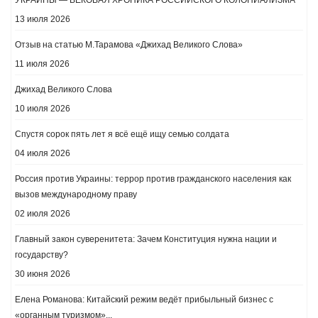
13 июля 2026
Отзыв на статью М.Тарамова «Джихад Великого Слова»
11 июля 2026
Джихад Великого Слова
10 июля 2026
Спустя сорок пять лет я всё ещё ищу семью солдата
04 июля 2026
Россия против Украины: террор против гражданского населения как
вызов международному праву
02 июля 2026
​Главный закон суверенитета: Зачем Конституция нужна нации и
государству?
30 июня 2026
Елена Романова: Китайский режим ведёт прибыльный бизнес с
«органным туризмом»...