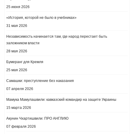
25 июня 2026
«История, которой не было в учебниках»
31 мая 2026
Независимость начинается там, где народ перестает быть
заложником власти
28 мая 2026
Бумеранг для Кремля
25 мая 2026
Самашки: преступление без наказания
07 апреля 2026
Мамука Мамулашвили: кавказский командир на защите Украины
15 марта 2026
Акунин Чхартишвили: ПРО АНГЛИЮ
07 февраля 2026