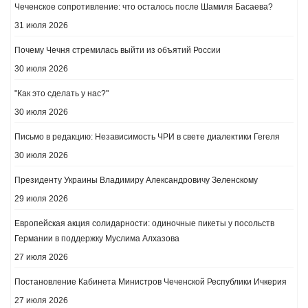
Чеченское сопротивление: что осталось после Шамиля Басаева?
31 июля 2026
Почему Чечня стремилась выйти из объятий России
30 июля 2026
"Как это сделать у нас?"
30 июля 2026
Письмо в редакцию: Независимость ЧРИ в свете диалектики Гегеля
30 июля 2026
Президенту Украины Владимиру Александровичу Зеленскому
29 июля 2026
Европейская акция солидарности: одиночные пикеты у посольств
Германии в поддержку Муслима Алхазова
27 июля 2026
Постановление Кабинета Министров Чеченской Республики Ичкерия
27 июля 2026