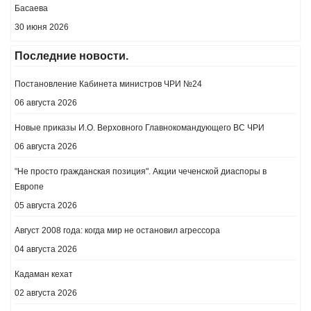
Басаева
30 июня 2026
Последние новости.
Постановление Кабинета министров ЧРИ №24
06 августа 2026
Новые приказы И.О. Верховного Главнокомандующего ВС ЧРИ
06 августа 2026
"Не просто гражданская позиция". Акции чеченской диаспоры в
Европе
05 августа 2026
Август 2008 года: когда мир не остановил агрессора
04 августа 2026
Кадаман кехат
02 августа 2026