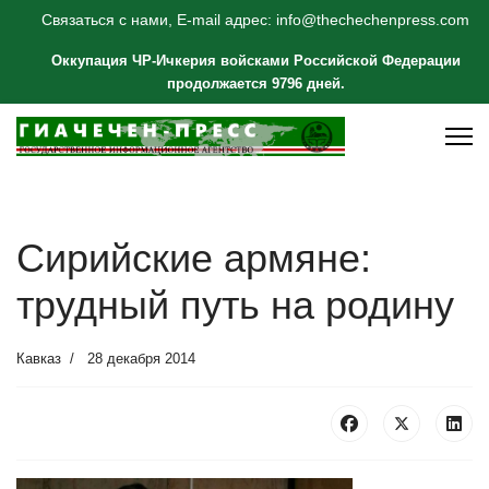
Связаться с нами, E-mail адрес: info@thechechenpress.com
Оккупация ЧР-Ичкерия войсками Российской Федерации
продолжается 9796 дней.
Сирийские армяне:
трудный путь на родину
Кавказ
28 декабря 2014