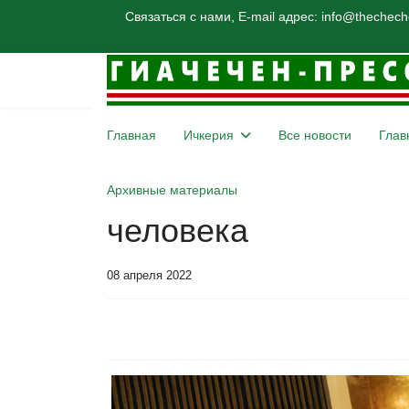
Связаться с нами, E-mail адрес: info@thechec
Главная
Ичкерия
Все новости
Глав
Россия исключена 
Архивные материалы
человека
08 апреля 2022