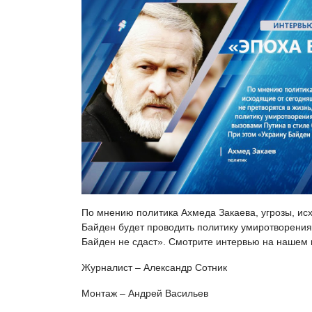
По мнению политика Ахмеда Закаева, угрозы, исх
Байден будет проводить политику умиротворения
Байден не сдаст». Смотрите интервью на нашем 
Журналист – Александр Сотник
Монтаж – Андрей Васильев