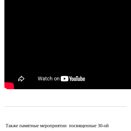
Также памятные мероприятии посвященные 30-ой