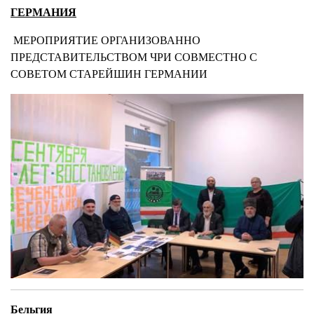
ГЕРМАНИЯ
МЕРОПРИЯТИЕ ОРГАНИЗОВАННО
ПРЕДСТАВИТЕЛЬСТВОМ ЧРИ СОВМЕСТНО С
СОВЕТОМ СТАРЕЙШИН ГЕРМАНИИ
Бельгия