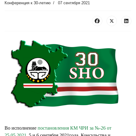
Конференция к 30-летию
07 сентября 2021
Во исполнение
постановления КМ ЧРИ за №-26 от
25.05.2021,
5 и 6 сентября 2021года,
Консульства и