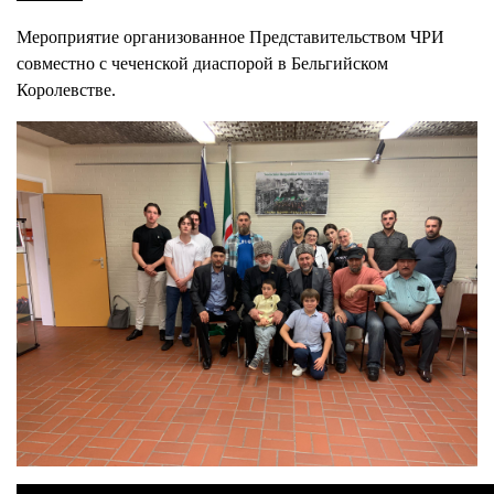
Мероприятие организованное Представительством ЧРИ
совместно с чеченской диаспорой в Бельгийском
Королевстве.