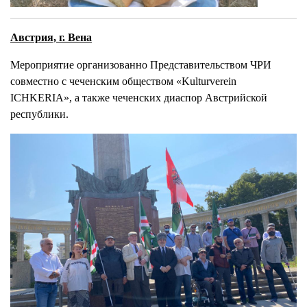
Австрия, г. Вена
Мероприятие организованно Представительством ЧРИ
совместно с чеченским обществом «Kulturverein
ICHKERIA», а также чеченских диаспор Австрийской
республики.