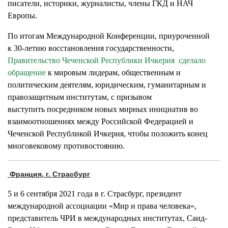
писатели, историки, журналисты, члены ГКД и НАЧ
Европы.
По итогам Международной Конференции, приуроченной
к 30-летию восстановления государственности,
Правительство Чеченской Республики Ичкерия сделало
обращение
к мировым лидерам, общественным и
политическим деятелям, юридическим, гуманитарным и
правозащитным институтам, с призывом
выступить посредником новых мирных инициатив во
взаимоотношениях между Российской Федерацией и
Чеченской Республикой Ичкерия, чтобы положить конец
многовековому противостоянию.
Франция, г. Страсбург
5 и 6 сентября 2021 года в г. Страсбург, президент
международной ассоциации «Мир и права человека»,
представитель ЧРИ в международных институтах, Саид-