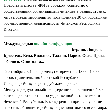
Представительства ЧРИ за рубежом, совместно с
общественными организациями чеченцев в разных странах
мира провели мероприятия, посвященные 30-ой годовщине
государственной независимости Чеченской Республики
Ичкерия.
Международная
онлайн-конференция
:
Берлин, Лондон,
Брюссель, Вена, Вильнюс, Таллин, Париж, Осло, Прага,
Тбилиси, Стокгольм...
6 сентября 2021 г в промежутке времени с 13.00 -19.00
часов, правительство Чеченской Республики
Ичкерия действующее за рубежом, провело
Международную онлайн-конференцию, посвященной 30-
летию провозглашения государственной независимости
Чеченской Республики. В конференции приняли участие
известные бывшие и действующие политики со всего мира,