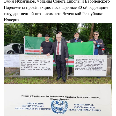
Эмин Ибрагимов, у здания Совета Европы и Европейского
Парламента провёл акцию посвященные 30-ой годовщине
государственной независимости Чеченской Республики
Ичкерия.