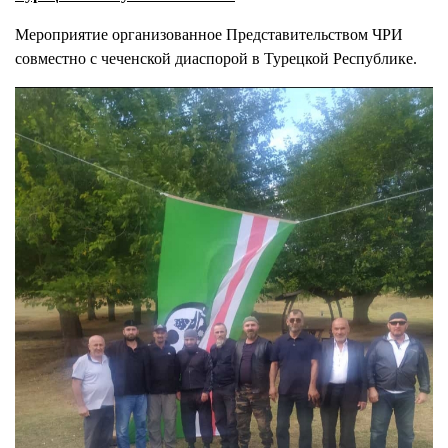
Мероприятие организованное Представительством ЧРИ
совместно с чеченской диаспорой в Турецкой Республике.