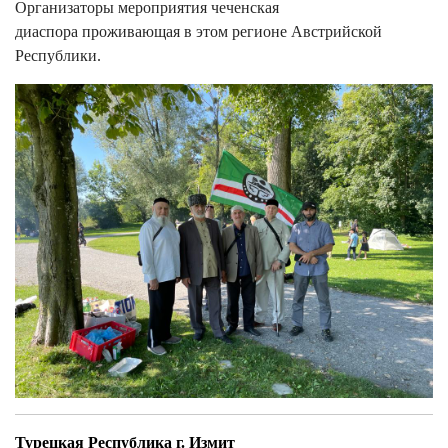
Организаторы мероприятия чеченская
диаспора проживающая в этом регионе Австрийской
Республики.
Турецкая Республика г. Измит