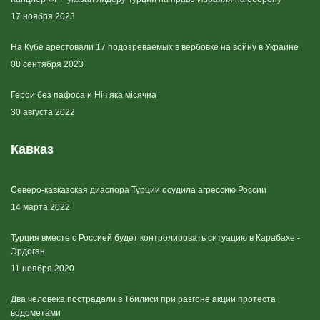
17 ноября 2023
На Кубе арестовали 17 подозреваемых в вербовке на войну в Украине
08 сентября 2023
Герои без пафоса и Ніч яка місячна
30 августа 2022
Кавказ
Северо-кавказская диаспора Турции осудила агрессию России
14 марта 2022
Турция вместе с Россией будет контролировать ситуацию в Карабахе -
Эрдоган
11 ноября 2020
Два человека пострадали в Тбилиси при разгоне акции протеста
водометами