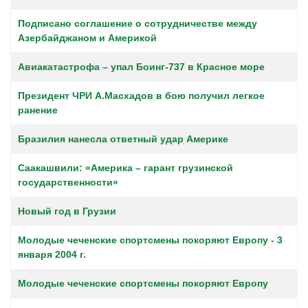
Подписано соглашение о сотрудничестве между
Азербайджаном и Америкой
Авиакатастрофа – упал Боинг-737 в Красное море
Президент ЧРИ А.Масхадов в бою получил легкое
ранение
Бразилия нанесла ответный удар Америке
Саакашвили: «Америка – гарант грузинской
государственности»
Новый год в Грузии
Молодые чеченские спортсмены покоряют Европу - 3
января 2004 г.
Молодые чеченские спортсмены покоряют Европу