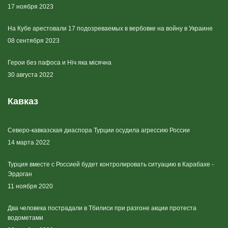
17 ноября 2023
На Кубе арестовали 17 подозреваемых в вербовке на войну в Украине
08 сентября 2023
Герои без пафоса и Ніч яка місячна
30 августа 2022
Кавказ
Северо-кавказская диаспора Турции осудила агрессию России
14 марта 2022
Турция вместе с Россией будет контролировать ситуацию в Карабахе -
Эрдоган
11 ноября 2020
Два человека пострадали в Тбилиси при разгоне акции протеста
водометами