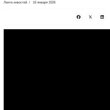
Лента новостей
16 января 2026