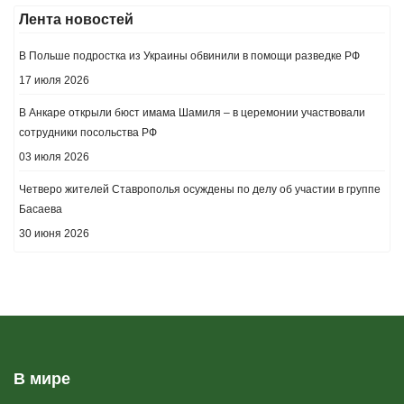
Лента новостей
В Польше подростка из Украины обвинили в помощи разведке РФ
17 июля 2026
В Анкаре открыли бюст имама Шамиля – в церемонии участвовали
сотрудники посольства РФ
03 июля 2026
Четверо жителей Ставрополья осуждены по делу об участии в группе
Басаева
30 июня 2026
В мире