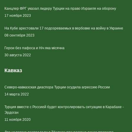
Канцлер ФРГ указал лидеру Турции на право Израиля на оборону
17 ноября 2023
На Кубе арестовали 17 подозреваемых в вербовке на войну в Украине
08 сентября 2023
Герои без пафоса и Ніч яка місячна
30 августа 2022
Кавказ
Северо-кавказская диаспора Турции осудила агрессию России
14 марта 2022
Турция вместе с Россией будет контролировать ситуацию в Карабахе -
Эрдоган
11 ноября 2020