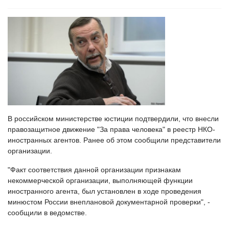
В российском министерстве юстиции подтвердили, что внесли
правозащитное движение "За права человека" в реестр НКО-
иностранных агентов. Ранее об этом сообщили представители
организации.
"Факт соответствия данной организации признакам
некоммерческой организации, выполняющей функции
иностранного агента, был установлен в ходе проведения
минюстом России внеплановой документарной проверки", -
сообщили в ведомстве.