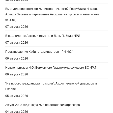
Выступление премьер-министра Чеченской Республики Ичкерия
Ахмеда Закаева в парламенте Австрии (на русском и английском
языках)
07 августа 2026
В парламенте Австрии отметили День Победы ЧРИ
07 августа 2026
Постановление Кабинета министров ЧРИ №24
06 августа 2026
Новые приказы И.О. Верховного Главнокомандующего ВС ЧРИ
06 августа 2026
"Не просто гражданская позиция". Акции чеченской диаспоры в
Европе
05 августа 2026
Август 2008 года: когда мир не остановил агрессора
04 августа 2026