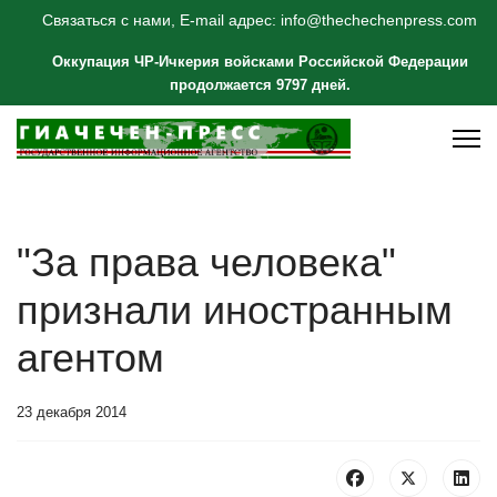
Связаться с нами, E-mail адрес: info@thechechenpress.com
Оккупация ЧР-Ичкерия войсками Российской Федерации
продолжается 9797 дней.
"За права человека"
признали иностранным
агентом
23 декабря 2014