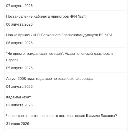
07 августа 2026
Постановление Кабинета министров ЧРИ №24
06 августа 2026
Новые приказы И.О. Верховного Главнокомандующего ВС ЧРИ
06 августа 2026
"Не просто гражданская позиция". Акции чеченской диаспоры в
Европе
05 августа 2026
Август 2008 года: когда мир не остановил агрессора
04 августа 2026
Кадаман кехат
02 августа 2026
Чеченское сопротивление: что осталось после Шамиля Басаева?
31 июля 2026