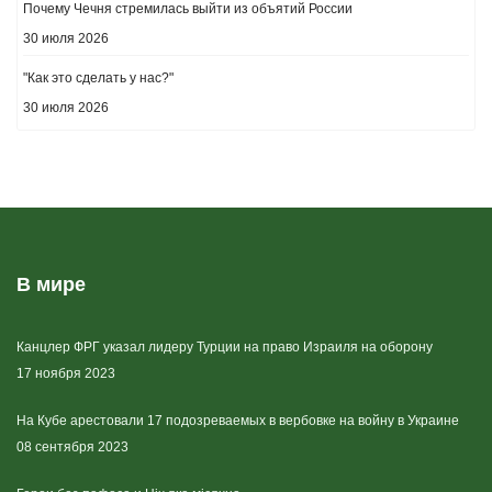
Почему Чечня стремилась выйти из объятий России
30 июля 2026
"Как это сделать у нас?"
30 июля 2026
В мире
Канцлер ФРГ указал лидеру Турции на право Израиля на оборону
17 ноября 2023
На Кубе арестовали 17 подозреваемых в вербовке на войну в Украине
08 сентября 2023